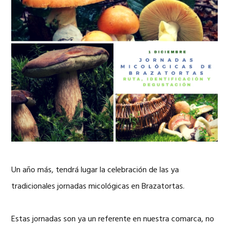
Un año más, tendrá lugar la celebración de las ya
tradicionales jornadas micológicas en Brazatortas.
Estas jornadas son ya un referente en nuestra comarca, no