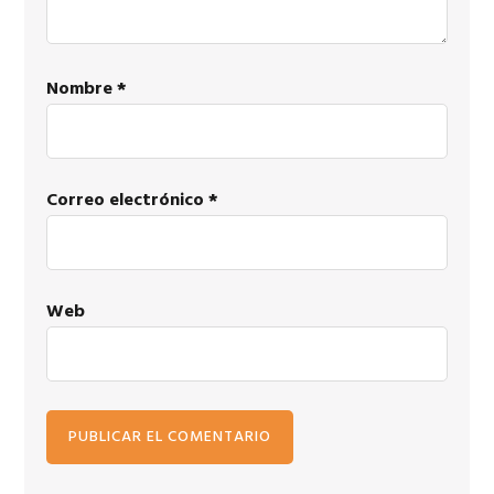
Nombre
*
Correo electrónico
*
Web