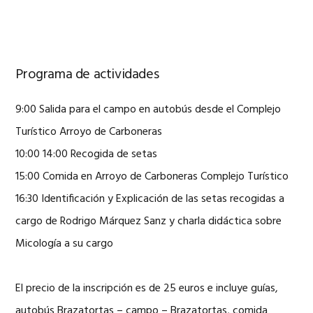
Programa de actividades
9:00 Salida para el campo en autobús desde el Complejo
Turístico Arroyo de Carboneras
10:00 14:00 Recogida de setas
15:00 Comida en Arroyo de Carboneras Complejo Turístico
16:30 Identificación y Explicación de las setas recogidas a
cargo de Rodrigo Márquez Sanz y charla didáctica sobre
Micología a su cargo
El precio de la inscripción es de 25 euros e incluye guías,
autobús Brazatortas – campo – Brazatortas, comida