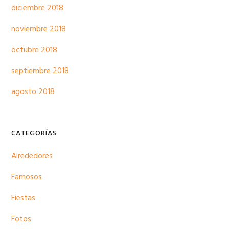
diciembre 2018
noviembre 2018
octubre 2018
septiembre 2018
agosto 2018
CATEGORÍAS
Alrededores
Famosos
Fiestas
Fotos