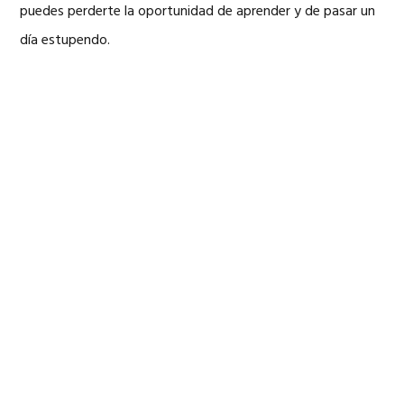
puedes perderte la oportunidad de aprender y de pasar un
día estupendo.