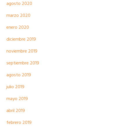
agosto 2020
marzo 2020
enero 2020
diciembre 2019
noviembre 2019
septiembre 2019
agosto 2019
julio 2019
mayo 2019
abril 2019
febrero 2019