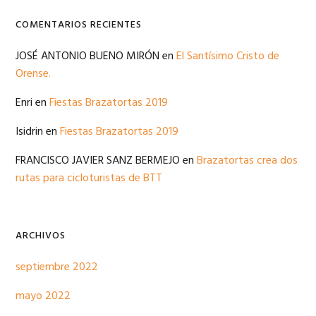
COMENTARIOS RECIENTES
JOSÉ ANTONIO BUENO MIRÓN
en
El Santísimo Cristo de
Orense.
Enri
en
Fiestas Brazatortas 2019
Isidrin
en
Fiestas Brazatortas 2019
FRANCISCO JAVIER SANZ BERMEJO
en
Brazatortas crea dos
rutas para cicloturistas de BTT
ARCHIVOS
septiembre 2022
mayo 2022