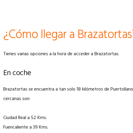
¿Cómo llegar a Brazatortas
Tienes varias opciones a la hora de acceder a Brazatortas.
En coche
Brazatortas se encuentra a tan solo 18 kilómetros de Puertollano
cercanas son:
Ciudad Real a 52 Kms.
Fuencaliente a 39 Kms.