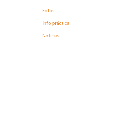
Fotos
Info práctica
Noticias