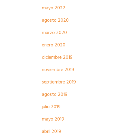
mayo 2022
agosto 2020
marzo 2020
enero 2020
diciembre 2019
noviembre 2019
septiembre 2019
agosto 2019
julio 2019
mayo 2019
abril 2019