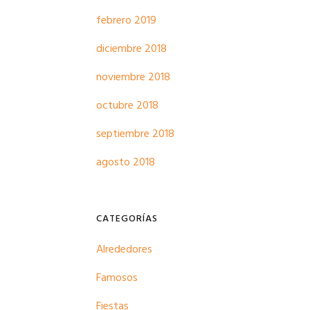
febrero 2019
diciembre 2018
noviembre 2018
octubre 2018
septiembre 2018
agosto 2018
CATEGORÍAS
Alrededores
Famosos
Fiestas