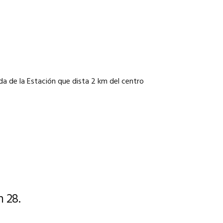
da de la Estación que dista 2 km del centro
 28.