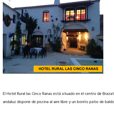
El Hotel Rural las Cinco Ranas está situado en el centro de Braza
andaluz dispone de piscina al aire libre y un bonito patio de bal