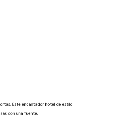
tortas. Este encantador hotel de estilo
dosas con una fuente.