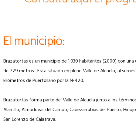
El municipio:
Brazatortas es un municipio de 1.030 habitantes (2000) con una
de 729 metros. Esta situado en pleno Valle de Alcudia, al suroe
kilómetros de Puertollano por la N-420.
Brazatortas forma parte del Valle de Alcudia junto a los términ
Alamillo, Almodovar del Campo, Cabezarrubias del Puerto, Hinojo
San Lorenzo de Calatrava.