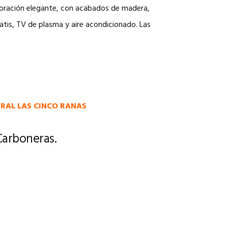
ecoración elegante, con acabados de madera,
atis, TV de plasma y aire acondicionado. Las
RAL LAS CINCO RANAS
Carboneras.