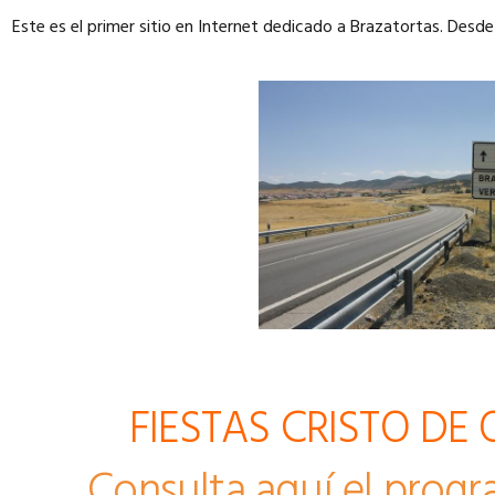
Este es el primer sitio en Internet dedicado a Brazatortas. Desde
FIESTAS CRISTO DE
Consulta aquí el progr