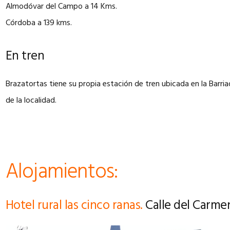
Almodóvar del Campo a 14 Kms.
Córdoba a 139 kms.
En tren
Brazatortas tiene su propia estación de tren ubicada en la Barria
de la localidad.
Alojamientos:
Hotel rural las cinco ranas.
Calle del Carmen