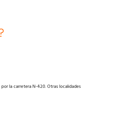
?
 por la carretera N-420. Otras localidades