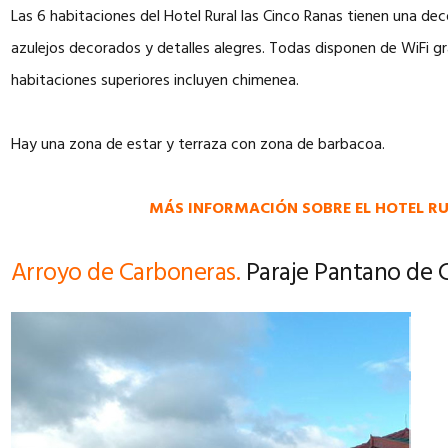
Las 6 habitaciones del Hotel Rural las Cinco Ranas tienen una d
azulejos decorados y detalles alegres. Todas disponen de WiFi gr
habitaciones superiores incluyen chimenea.
Hay una zona de estar y terraza con zona de barbacoa.
MÁS INFORMACIÓN SOBRE EL HOTEL RU
Arroyo de Carboneras.
Paraje Pantano de 