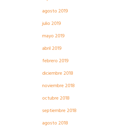
agosto 2019
julio 2019
mayo 2019
abril 2019
febrero 2019
diciembre 2018
noviembre 2018
octubre 2018
septiembre 2018
agosto 2018