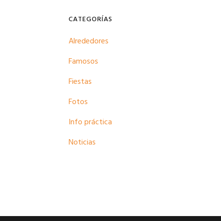
CATEGORÍAS
Alrededores
Famosos
Fiestas
Fotos
Info práctica
Noticias