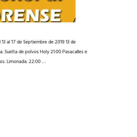
 13 al 17 de Septiembre de 2019 13 de
. Suelta de polvos Holy 21:00 Pasacalles e
dos. Limonada. 22:00 …