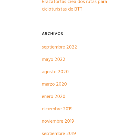
Brazatortas crea dos rutas para
cicloturistas de BTT
ARCHIVOS
septiembre 2022
mayo 2022
agosto 2020
marzo 2020
enero 2020
diciembre 2019
noviembre 2019
septiembre 2019