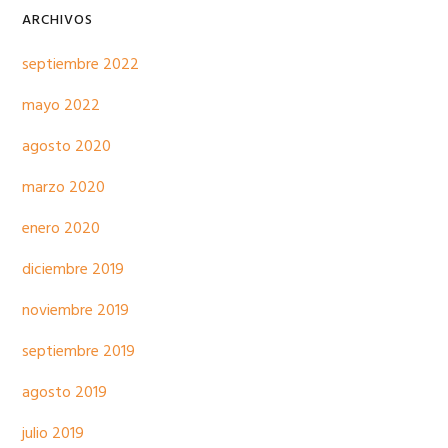
ARCHIVOS
septiembre 2022
mayo 2022
agosto 2020
marzo 2020
enero 2020
diciembre 2019
noviembre 2019
septiembre 2019
agosto 2019
julio 2019