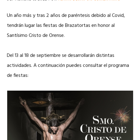
Un año más y tras 2 años de paréntesis debido al Covid,
tendrán lugar las fiestas de Brazatortas en honor al
Santísimo Cristo de Orense.
Del 13 al 18 de septiembre se desarrollarán distintas
actividades. A continuación puedes consultar el programa
de fiestas: