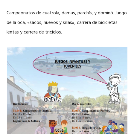
Campeonatos de cuatrola, damas, parchís, y dominó. Juego
de la oca, «sacos, huevos y sillas», carrera de bicicletas
lentas y carrera de triciclos.