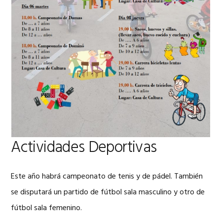
Actividades Deportivas
Este año habrá campeonato de tenis y de pádel. También
se disputará un partido de fútbol sala masculino y otro de
fútbol sala femenino.