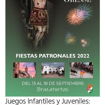
Juegos Infantiles y Juveniles: