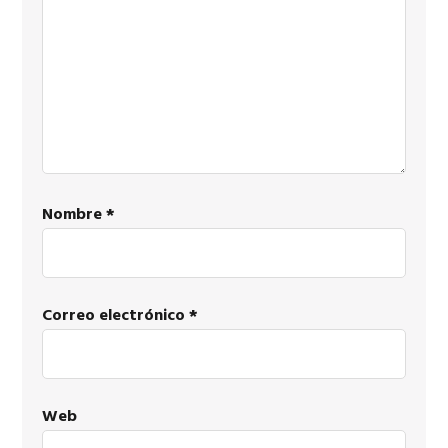
lectores
Nombre
*
Correo electrónico
*
Web