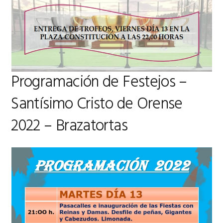
Programación de Festejos –
Santísimo Cristo de Orense
2022 – Brazatortas