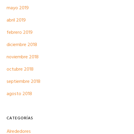
mayo 2019
abril 2019
febrero 2019
diciembre 2018
noviembre 2018
octubre 2018
septiembre 2018
agosto 2018
CATEGORÍAS
Alrededores