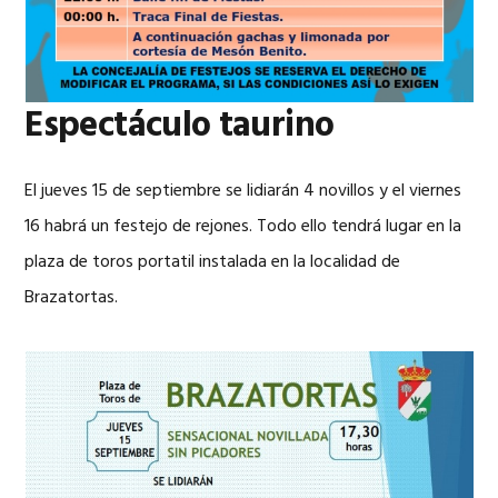
Espectáculo taurino
El jueves 15 de septiembre se lidiarán 4 novillos y el viernes
16 habrá un festejo de rejones. Todo ello tendrá lugar en la
plaza de toros portatil instalada en la localidad de
Brazatortas.