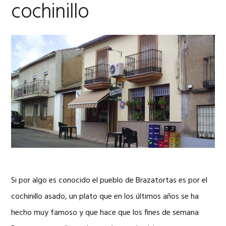
cochinillo
Si por algo es conocido el pueblo de Brazatortas es por el
cochinillo asado, un plato que en los últimos años se ha
hecho muy famoso y que hace que los fines de semana