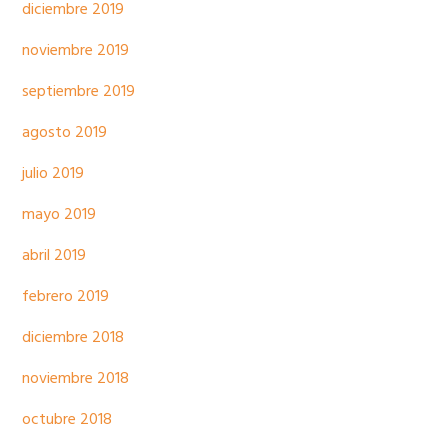
diciembre 2019
noviembre 2019
septiembre 2019
agosto 2019
julio 2019
mayo 2019
abril 2019
febrero 2019
diciembre 2018
noviembre 2018
octubre 2018