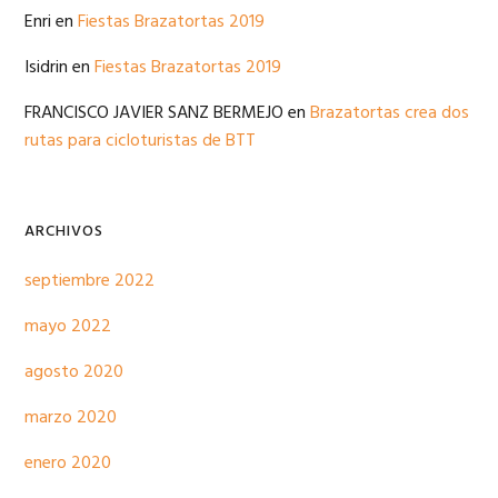
Enri
en
Fiestas Brazatortas 2019
Isidrin
en
Fiestas Brazatortas 2019
FRANCISCO JAVIER SANZ BERMEJO
en
Brazatortas crea dos
rutas para cicloturistas de BTT
ARCHIVOS
septiembre 2022
mayo 2022
agosto 2020
marzo 2020
enero 2020