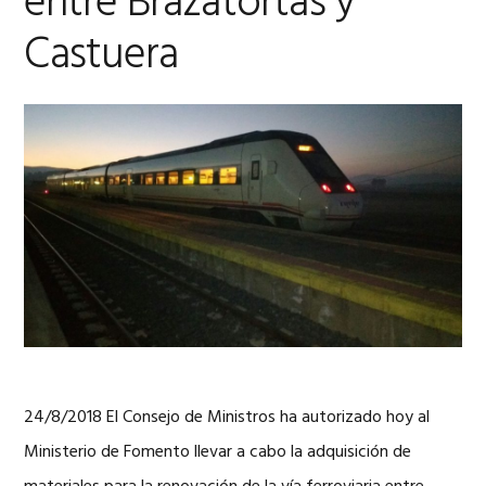
entre Brazatortas y
Castuera
24/8/2018 El Consejo de Ministros ha autorizado hoy al
Ministerio de Fomento llevar a cabo la adquisición de