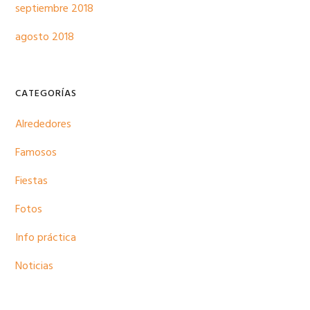
septiembre 2018
agosto 2018
CATEGORÍAS
Alrededores
Famosos
Fiestas
Fotos
Info práctica
Noticias