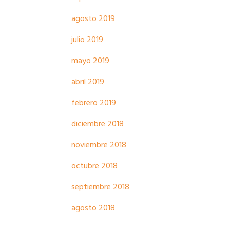
agosto 2019
julio 2019
mayo 2019
abril 2019
febrero 2019
diciembre 2018
noviembre 2018
octubre 2018
septiembre 2018
agosto 2018