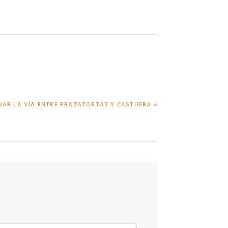
VAR LA VÍA ENTRE BRAZATORTAS Y CASTUERA »