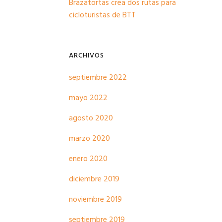
Brazatortas crea dos rutas para
cicloturistas de BTT
ARCHIVOS
septiembre 2022
mayo 2022
agosto 2020
marzo 2020
enero 2020
diciembre 2019
noviembre 2019
septiembre 2019