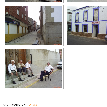
ARCHIVADO EN:
FOTOS