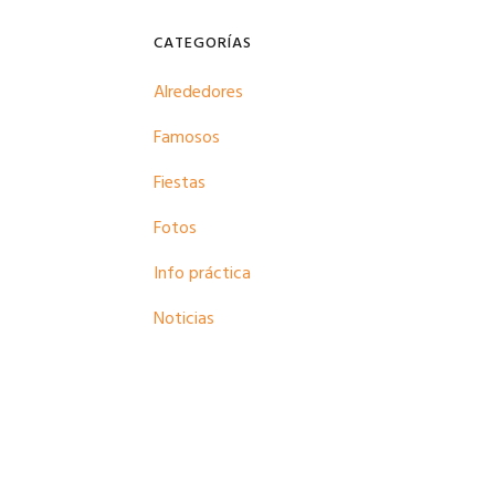
CATEGORÍAS
Alrededores
Famosos
Fiestas
Fotos
Info práctica
Noticias