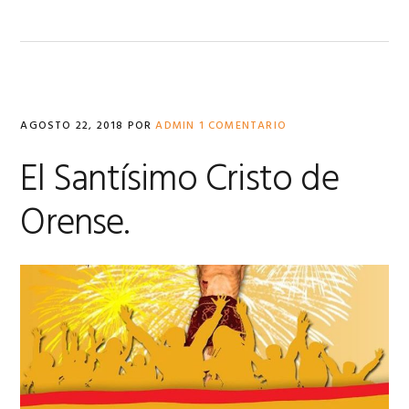
AGOSTO 22, 2018
POR
ADMIN
1 COMENTARIO
El Santísimo Cristo de
Orense.