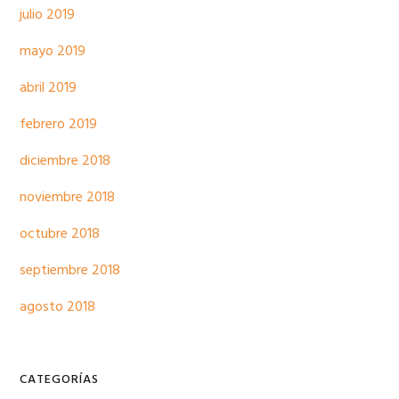
julio 2019
mayo 2019
abril 2019
febrero 2019
diciembre 2018
noviembre 2018
octubre 2018
septiembre 2018
agosto 2018
CATEGORÍAS