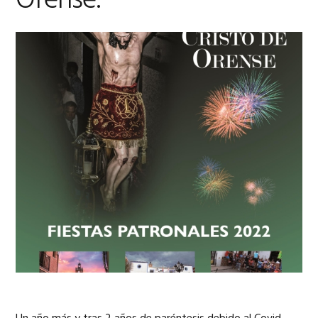
Orense.