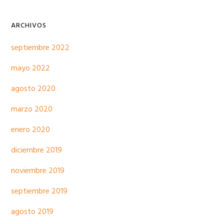
ARCHIVOS
septiembre 2022
mayo 2022
agosto 2020
marzo 2020
enero 2020
diciembre 2019
noviembre 2019
septiembre 2019
agosto 2019