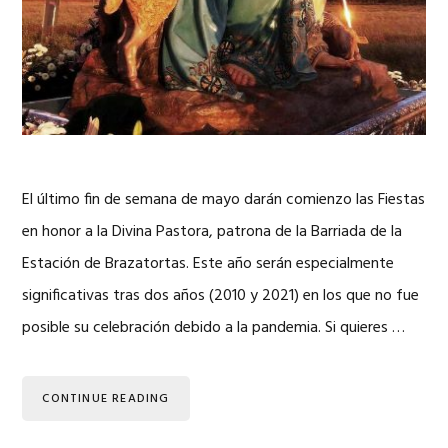
El último fin de semana de mayo darán comienzo las Fiestas
en honor a la Divina Pastora, patrona de la Barriada de la
Estación de Brazatortas. Este año serán especialmente
significativas tras dos años (2010 y 2021) en los que no fue
posible su celebración debido a la pandemia. Si quieres …
CONTINUE READING