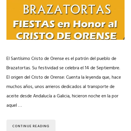
El Santísimo Cristo de Orense es el patrón del pueblo de
Brazatortas. Su festividad se celebra el 14 de Septiembre.
El origen del Cristo de Orense: Cuenta la leyenda que, hace
muchos años, unos arrieros dedicados al transporte de
aceite desde Andalucía a Galicia, hicieron noche en la por
aquel …
CONTINUE READING