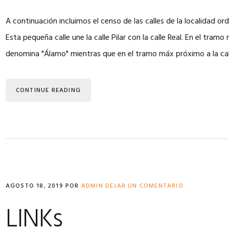
A continuación incluimos el censo de las calles de la localidad 
Esta pequeña calle une la calle Pilar con la calle Real. En el tramo 
denomina "Álamo" mientras que en el tramo máx próximo a la call
CONTINUE READING
AGOSTO 18, 2019
POR
ADMIN
DEJAR UN COMENTARIO
LINKs