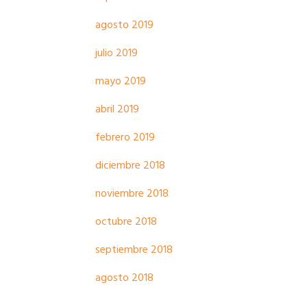
agosto 2019
julio 2019
mayo 2019
abril 2019
febrero 2019
diciembre 2018
noviembre 2018
octubre 2018
septiembre 2018
agosto 2018