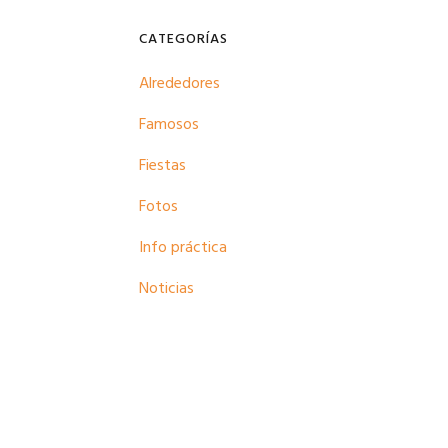
CATEGORÍAS
Alrededores
Famosos
Fiestas
Fotos
Info práctica
Noticias