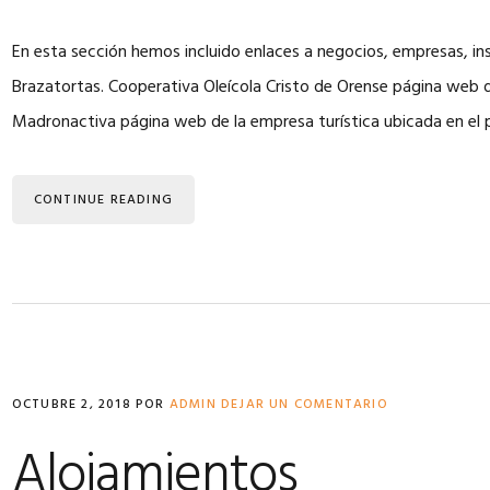
En esta sección hemos incluido enlaces a negocios, empresas, ins
Brazatortas. Cooperativa Oleícola Cristo de Orense página web d
Madronactiva página web de la empresa turística ubicada en el
CONTINUE READING
OCTUBRE 2, 2018
POR
ADMIN
DEJAR UN COMENTARIO
Alojamientos