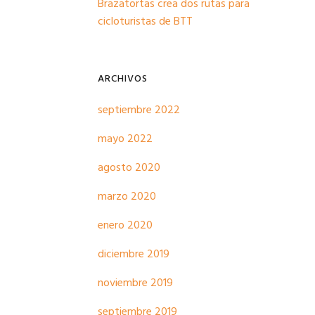
Brazatortas crea dos rutas para
cicloturistas de BTT
ARCHIVOS
septiembre 2022
mayo 2022
agosto 2020
marzo 2020
enero 2020
diciembre 2019
noviembre 2019
septiembre 2019