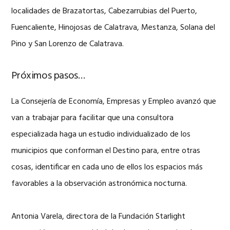
localidades de Brazatortas, Cabezarrubias del Puerto,
Fuencaliente, Hinojosas de Calatrava, Mestanza, Solana del
Pino y San Lorenzo de Calatrava.
Próximos pasos…
La Consejería de Economía, Empresas y Empleo avanzó que
van a trabajar para facilitar que una consultora
especializada haga un estudio individualizado de los
municipios que conforman el Destino para, entre otras
cosas, identificar en cada uno de ellos los espacios más
favorables a la observación astronómica nocturna.
Antonia Varela, directora de la Fundación Starlight