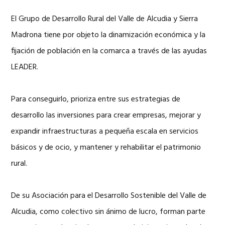
El Grupo de Desarrollo Rural del Valle de Alcudia y Sierra
Madrona tiene por objeto la dinamización económica y la
fijación de población en la comarca a través de las ayudas
LEADER.
Para conseguirlo, prioriza entre sus estrategias de
desarrollo las inversiones para crear empresas, mejorar y
expandir infraestructuras a pequeña escala en servicios
básicos y de ocio, y mantener y rehabilitar el patrimonio
rural.
De su Asociación para el Desarrollo Sostenible del Valle de
Alcudia, como colectivo sin ánimo de lucro, forman parte