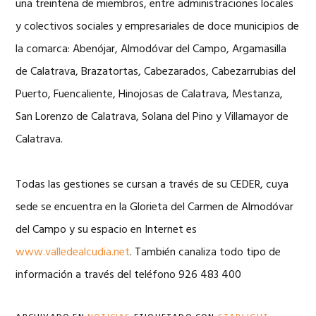
una treintena de miembros, entre administraciones locales
y colectivos sociales y empresariales de doce municipios de
la comarca: Abenójar, Almodóvar del Campo, Argamasilla
de Calatrava, Brazatortas, Cabezarados, Cabezarrubias del
Puerto, Fuencaliente, Hinojosas de Calatrava, Mestanza,
San Lorenzo de Calatrava, Solana del Pino y Villamayor de
Calatrava.
Todas las gestiones se cursan a través de su CEDER, cuya
sede se encuentra en la Glorieta del Carmen de Almodóvar
del Campo y su espacio en Internet es
www.valledealcudia.net
. También canaliza todo tipo de
información a través del teléfono 926 483 400