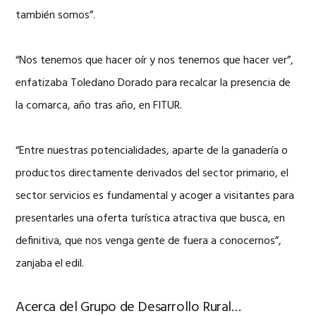
también somos”.
“Nos tenemos que hacer oír y nos tenemos que hacer ver”,
enfatizaba Toledano Dorado para recalcar la presencia de
la comarca, año tras año, en FITUR.
“Entre nuestras potencialidades, aparte de la ganadería o
productos directamente derivados del sector primario, el
sector servicios es fundamental y acoger a visitantes para
presentarles una oferta turística atractiva que busca, en
definitiva, que nos venga gente de fuera a conocernos”,
zanjaba el edil.
Acerca del Grupo de Desarrollo Rural…