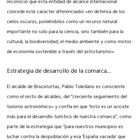
reconoció que esta entidad de alcance internacional
concede este caracter diferenciador «en defensa de los
cielos oscuros, poniéndolos como un recurso natural
importante no solo para la ciencia, sino también para la
cultural, la biodiversidad, el medio ambiente y como motor
de economía sostenible a través del astroturismo».
Estrategia de desarrollo de la comarca…
El alcalde de Brazatortas, Pablo Toledano es consciente
como el resto de alcaldes, del “creciente seguimiento del
turismo astronómico» y confía en que “esto es un acicate
más para el desarrollo turístico de nuestra comarca”, como
parte de la estrategia que “para nuestros municipios es
luchar contra la despoblación y esa ‘España vaciada’ que