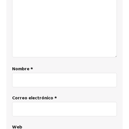
lectores
Nombre
*
Correo electrónico
*
Web