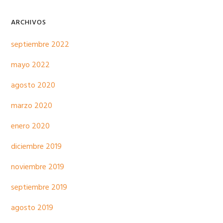
ARCHIVOS
septiembre 2022
mayo 2022
agosto 2020
marzo 2020
enero 2020
diciembre 2019
noviembre 2019
septiembre 2019
agosto 2019