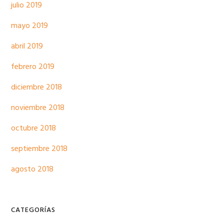
julio 2019
mayo 2019
abril 2019
febrero 2019
diciembre 2018
noviembre 2018
octubre 2018
septiembre 2018
agosto 2018
CATEGORÍAS