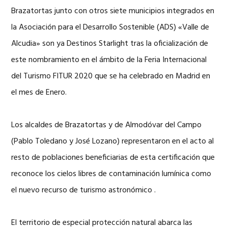
Brazatortas junto con otros siete municipios integrados en
la Asociación para el Desarrollo Sostenible (ADS) «Valle de
Alcudia» son ya Destinos Starlight tras la oficialización de
este nombramiento en el ámbito de la Feria Internacional
del Turismo FITUR 2020 que se ha celebrado en Madrid en
el mes de Enero.
Los alcaldes de Brazatortas y de Almodóvar del Campo
(Pablo Toledano y José Lozano) representaron en el acto al
resto de poblaciones beneficiarias de esta certificación que
reconoce los cielos libres de contaminación lumínica como
el nuevo recurso de turismo astronómico .
El territorio de especial protección natural abarca las